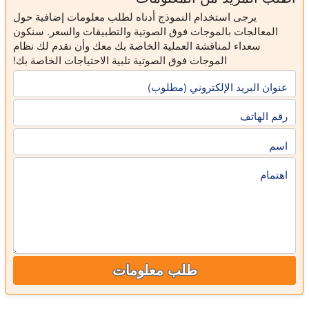
يرجى استخدام النموذج أدناه لطلب معلومات إضافية حول
المعالجات بالموجات فوق الصوتية والتطبيقات والسعر. سنكون
سعداء لمناقشة العملية الخاصة بك معك وأن نقدم لك نظام
الموجات فوق الصوتية تلبية الاحتياجات الخاصة بك!
عنوان البريد الإلكتروني (مطلوب)
رقم الهاتف
اسم
اهتمام
طلب معلومات