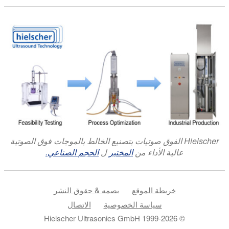
Hielscher الفوق صوتيات بتصنيع الخالط بالموجات فوق الصوتية
عالية الأداء من
المختبر
ل
الحجم الصناعي.
خريطة الموقع
بصمه & حقوق النشر
سياسة الخصوصية
الاتصال
© 1999-2026 Hielscher Ultrasonics GmbH