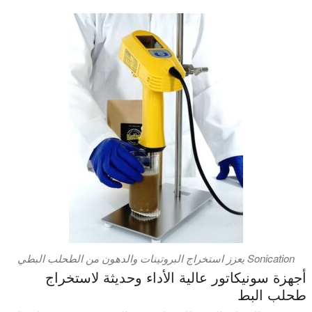
Sonication يعزز استخراج البروتينات والدهون من الطحلب البطي
أجهزة سونيكاتور عالية الأداء وحديثة لاستخراج
طحلب البط