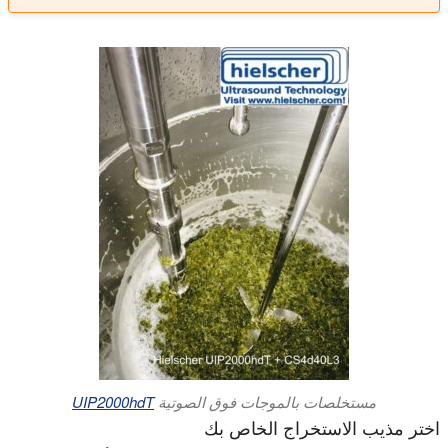
مستخلصات بالموجات فوق الصوتية
UIP2000hdT
اختر مذيب الاستخراج الخاص بك